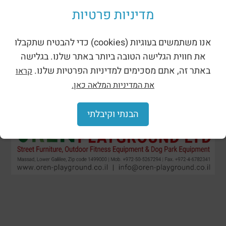
מדיניות פרטיות
אנו משתמשים בעוגיות (cookies) כדי להבטיח שתקבלו
את חווית הגלישה הטובה ביותר באתר שלנו. בגלישה
באתר זה, אתם מסכימים למדיניות הפרטיות שלנו.
קראו
את המדיניות המלאה כאן.
הבנתי וקיבלתי