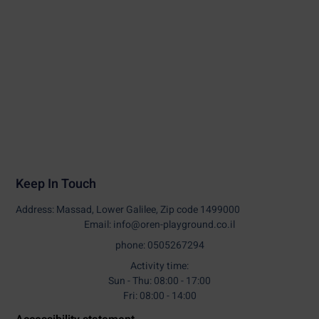
Keep In Touch
Address: Massad, Lower Galilee, Zip code 1499000
Email: info@oren-playground.co.il
phone: 0505267294
Activity time:
Sun - Thu: 08:00 - 17:00
Fri: 08:00 - 14:00