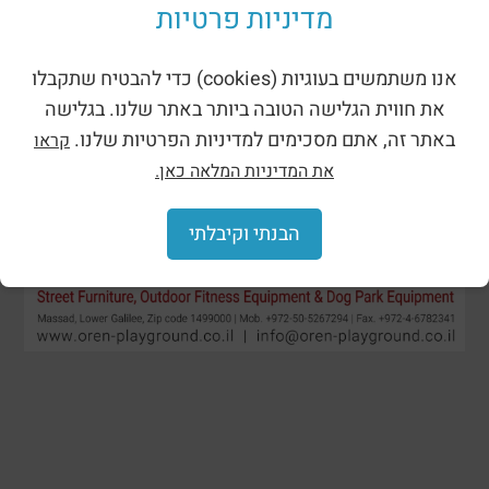
מדיניות פרטיות
אנו משתמשים בעוגיות (cookies) כדי להבטיח שתקבלו
את חווית הגלישה הטובה ביותר באתר שלנו. בגלישה
באתר זה, אתם מסכימים למדיניות הפרטיות שלנו.
קראו
את המדיניות המלאה כאן.
הבנתי וקיבלתי