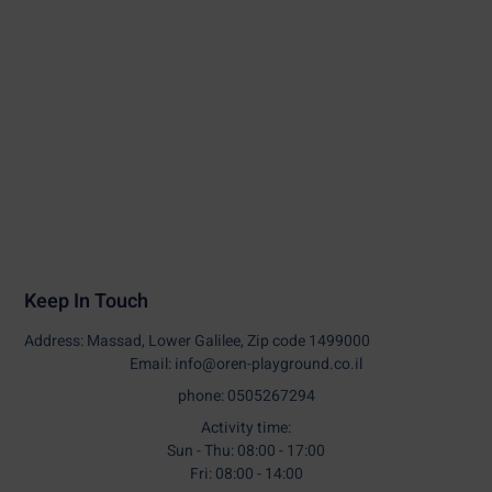
Keep In Touch
Address: Massad, Lower Galilee, Zip code 1499000
Email: info@oren-playground.co.il
phone: 0505267294
Activity time:
Sun - Thu: 08:00 - 17:00
Fri: 08:00 - 14:00