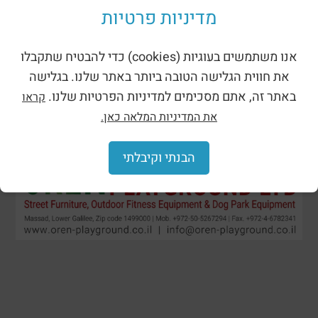
מדיניות פרטיות
אנו משתמשים בעוגיות (cookies) כדי להבטיח שתקבלו
את חווית הגלישה הטובה ביותר באתר שלנו. בגלישה
באתר זה, אתם מסכימים למדיניות הפרטיות שלנו.
קראו
את המדיניות המלאה כאן.
הבנתי וקיבלתי