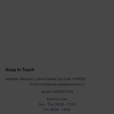
Keep In Touch
Address: Massad, Lower Galilee, Zip code 1499000
Email: info@oren-playground.co.il
phone: 0505267294
Activity time:
Sun - Thu: 08:00 - 17:00
Fri: 08:00 - 14:00