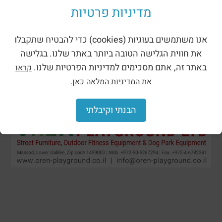
מדיניות פרטיות
אנו משתמשים בעוגיות (cookies) כדי להבטיח שתקבלו
את חווית הגלישה הטובה ביותר באתר שלנו. בגלישה
באתר זה, אתם מסכימים למדיניות הפרטיות שלנו.
קראו
את המדיניות המלאה כאן.
הבנתי וקיבלתי