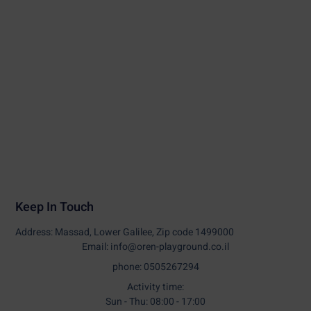
Keep In Touch
Address: Massad, Lower Galilee, Zip code 1499000
Email: info@oren-playground.co.il
phone: 0505267294
Activity time:
Sun - Thu: 08:00 - 17:00