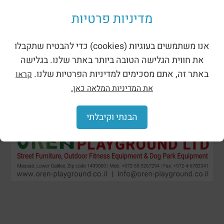
Shades for playgrounds
מדיניות פרטיות
אנו משתמשים בעוגיות (cookies) כדי להבטיח שתקבלו
את חווית הגלישה הטובה ביותר באתר שלנו. בגלישה
באתר זה, אתם מסכימים למדיניות הפרטיות שלנו.
קראו
את המדיניות המלאה כאן.
הבנתי וקיבלתי