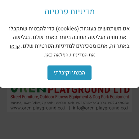
Shades for playgrounds
מדיניות פרטיות
אנו משתמשים בעוגיות (cookies) כדי להבטיח שתקבלו
את חווית הגלישה הטובה ביותר באתר שלנו. בגלישה
באתר זה, אתם מסכימים למדיניות הפרטיות שלנו.
קראו
את המדיניות המלאה כאן.
הבנתי וקיבלתי