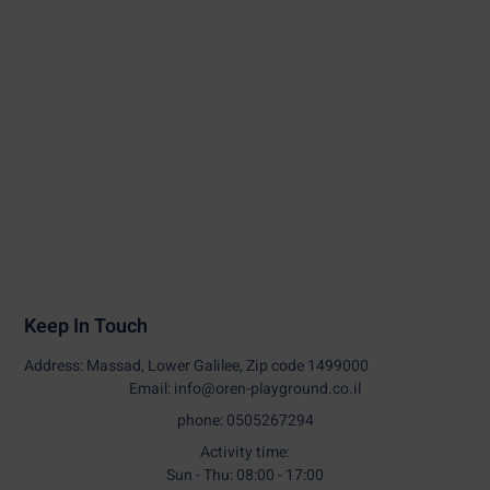
Keep In Touch
Address: Massad, Lower Galilee, Zip code 1499000
Email: info@oren-playground.co.il
phone: 0505267294
Activity time:
Sun - Thu: 08:00 - 17:00