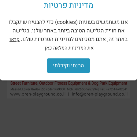
מדיניות פרטיות
אנו משתמשים בעוגיות (cookies) כדי להבטיח שתקבלו
את חווית הגלישה הטובה ביותר באתר שלנו. בגלישה
באתר זה, אתם מסכימים למדיניות הפרטיות שלנו.
קראו
את המדיניות המלאה כאן.
הבנתי וקיבלתי