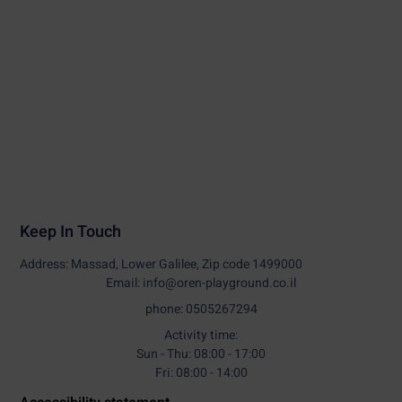
Keep In Touch
Address: Massad, Lower Galilee, Zip code 1499000
Email: info@oren-playground.co.il
phone: 0505267294
Activity time:
Sun - Thu: 08:00 - 17:00
Fri: 08:00 - 14:00