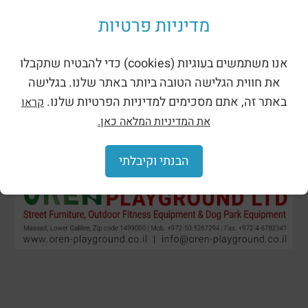
Shades for playgrounds
מדיניות פרטיות
אנו משתמשים בעוגיות (cookies) כדי להבטיח שתקבלו
את חווית הגלישה הטובה ביותר באתר שלנו. בגלישה
באתר זה, אתם מסכימים למדיניות הפרטיות שלנו.
קראו
את המדיניות המלאה כאן.
הבנתי וקיבלתי