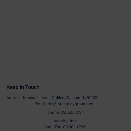
Keep In Touch
Address: Massad, Lower Galilee, Zip code 1499000
Email: info@oren-playground.co.il
phone: 0505267294
Activity time:
Sun - Thu: 08:00 - 17:00