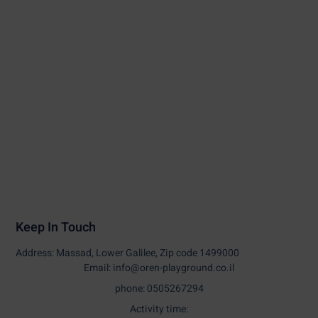
Keep In Touch
Address: Massad, Lower Galilee, Zip code 1499000
Email: info@oren-playground.co.il
phone: 0505267294
Activity time: