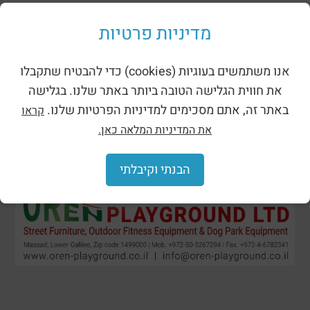
Shades for playgrounds
מדיניות פרטיות
אנו משתמשים בעוגיות (cookies) כדי להבטיח שתקבלו
את חווית הגלישה הטובה ביותר באתר שלנו. בגלישה
באתר זה, אתם מסכימים למדיניות הפרטיות שלנו.
קראו
את המדיניות המלאה כאן.
הבנתי וקיבלתי