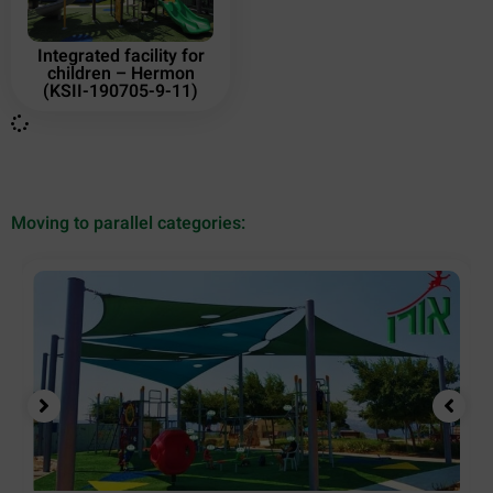
Integrated facility for
children – Hermon
(KSII-190705-9-11)
Moving to parallel categories: