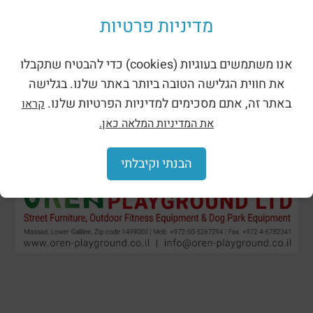
Shades for playgrounds
מדיניות פרטיות
אנו משתמשים בעוגיות (cookies) כדי להבטיח שתקבלו
את חווית הגלישה הטובה ביותר באתר שלנו. בגלישה
באתר זה, אתם מסכימים למדיניות הפרטיות שלנו.
קראו
את המדיניות המלאה כאן.
הבנתי וקיבלתי