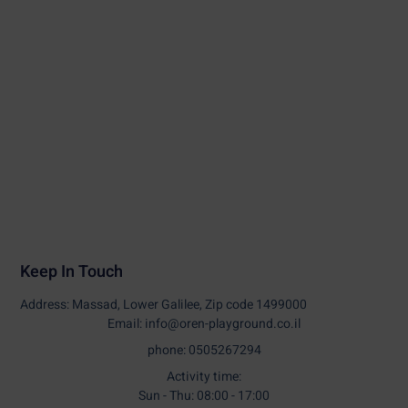
Keep In Touch
Address: Massad, Lower Galilee, Zip code 1499000
Email: info@oren-playground.co.il
phone: 0505267294
Activity time:
Sun - Thu: 08:00 - 17:00