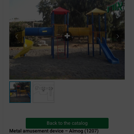
Back to the catalog
Metal amusement device – Almog (1207)