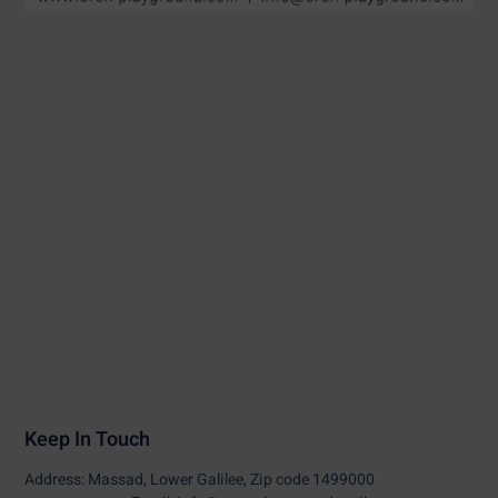
Keep In Touch
Address: Massad, Lower Galilee, Zip code 1499000