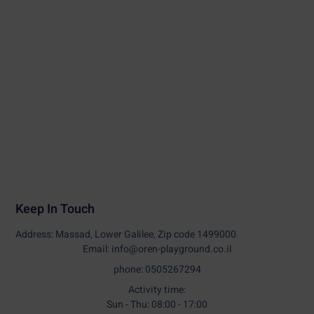
Keep In Touch
Address: Massad, Lower Galilee, Zip code 1499000
Email: info@oren-playground.co.il
phone: 0505267294
Activity time:
Sun - Thu: 08:00 - 17:00