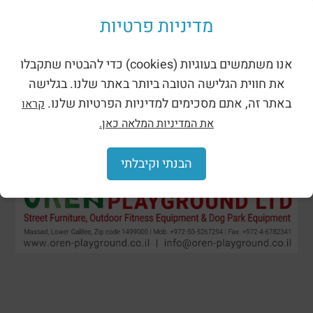
Shades for playgrounds
מדיניות פרטיות
אנו משתמשים בעוגיות (cookies) כדי להבטיח שתקבלו
את חווית הגלישה הטובה ביותר באתר שלנו. בגלישה
באתר זה, אתם מסכימים למדיניות הפרטיות שלנו.
קראו
את המדיניות המלאה כאן.
הבנתי וקיבלתי