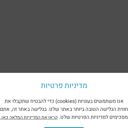
מדיניות פרטיות
אנו משתמשים בעוגיות (cookies) כדי להבטיח שתקבלו את
חווית הגלישה הטובה ביותר באתר שלנו. בגלישה באתר זה, אתם
מסכימים למדיניות הפרטיות שלנו.
קראו את המדיניות המלאה כאן.