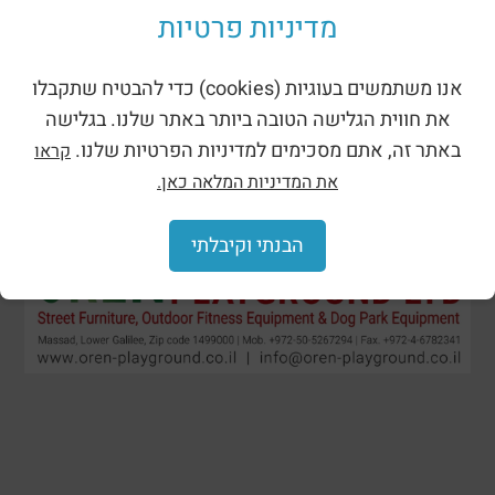
מדיניות פרטיות
אנו משתמשים בעוגיות (cookies) כדי להבטיח שתקבלו
את חווית הגלישה הטובה ביותר באתר שלנו. בגלישה
באתר זה, אתם מסכימים למדיניות הפרטיות שלנו.
קראו
את המדיניות המלאה כאן.
הבנתי וקיבלתי