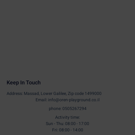
Keep In Touch
Address: Massad, Lower Galilee, Zip code 1499000
Email: info@oren-playground.co.il
phone: 0505267294
Activity time:
Sun - Thu: 08:00 - 17:00
Fri: 08:00 - 14:00