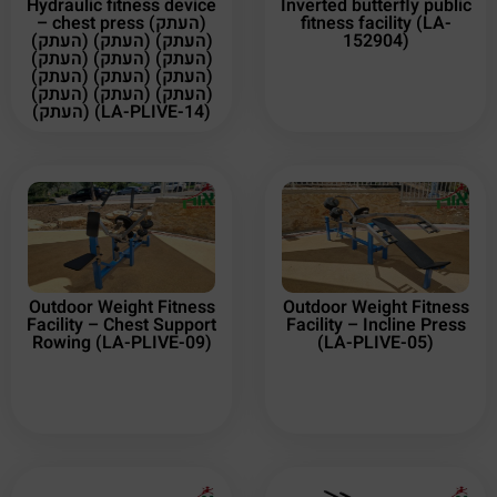
Hydraulic fitness device
Inverted butterfly public
– chest press (העתק)
fitness facility (LA-
(העתק) (העתק) (העתק)
152904)
(העתק) (העתק) (העתק)
(העתק) (העתק) (העתק)
(העתק) (העתק) (העתק)
(העתק) (LA-PLIVE-14)
Outdoor Weight Fitness
Outdoor Weight Fitness
Facility – Chest Support
Facility – Incline Press
Rowing (LA-PLIVE-09)
(LA-PLIVE-05)