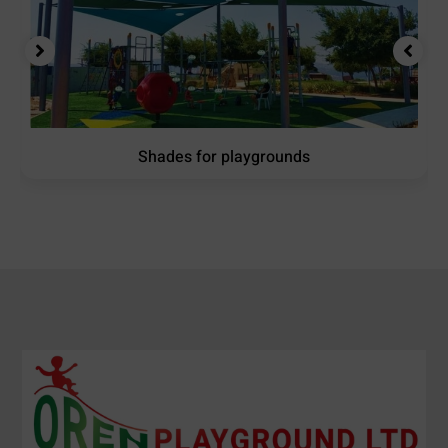
Shades for playgrounds