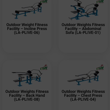
Outdoor Weight Fitness
Outdoor Weights Fitness
Facility – Incline Press
Facility – Abdominal
(LA-PLIVE-06)
Sofa (LA-PLIVE-01)
Outdoor Weights Fitness
Outdoor Weights Fitness
Facility – Back Hand
Facility – Chest Press
(LA-PLIVE-08)
(LA-PLIVE-04)