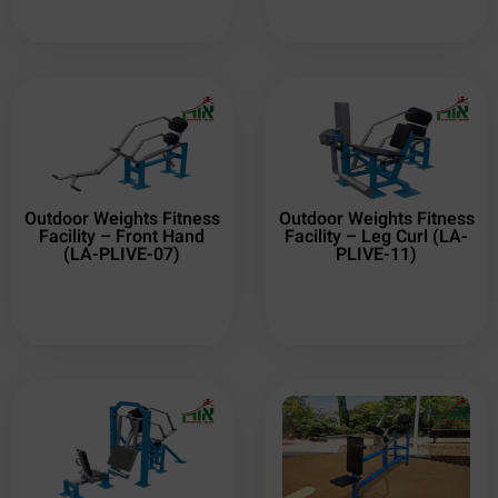
Outdoor Weights Fitness
Outdoor Weights Fitness
Facility – Front Hand
Facility – Leg Curl (LA-
(LA-PLIVE-07)
PLIVE-11)