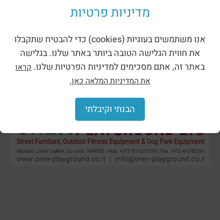
מדיניות פרטיות
אנו משתמשים בעוגיות (cookies) כדי להבטיח שתקבלו
את חווית הגלישה הטובה ביותר באתר שלנו. בגלישה
באתר זה, אתם מסכימים למדיניות הפרטיות שלנו.
קראו
את המדיניות המלאה כאן.
הבנתי וקיבלתי