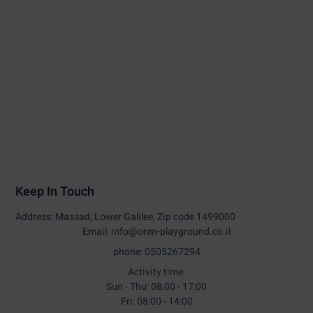
Keep In Touch
Address: Massad, Lower Galilee, Zip code 1499000
Email: info@oren-playground.co.il
phone: 0505267294
Activity time:
Sun - Thu: 08:00 - 17:00
Fri: 08:00 - 14:00