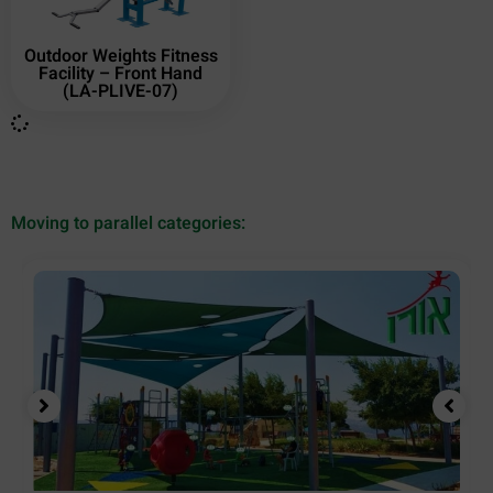
Outdoor Weights Fitness
Facility – Front Hand
(LA-PLIVE-07)
Moving to parallel categories: