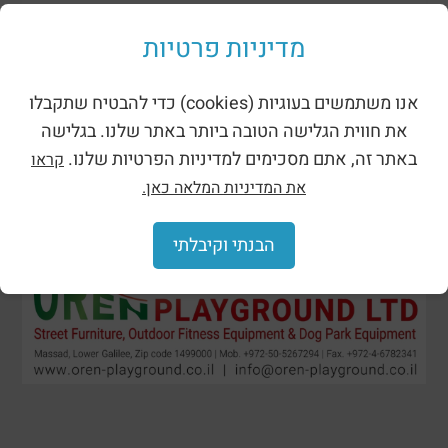
Shades for playgrounds
מדיניות פרטיות
אנו משתמשים בעוגיות (cookies) כדי להבטיח שתקבלו
את חווית הגלישה הטובה ביותר באתר שלנו. בגלישה
באתר זה, אתם מסכימים למדיניות הפרטיות שלנו.
קראו
את המדיניות המלאה כאן.
הבנתי וקיבלתי