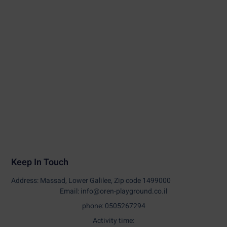
Keep In Touch
Address: Massad, Lower Galilee, Zip code 1499000
Email: info@oren-playground.co.il
phone: 0505267294
Activity time: