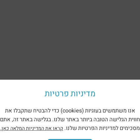
מדיניות פרטיות
אנו משתמשים בעוגיות (cookies) כדי להבטיח שתקבלו את
חווית הגלישה הטובה ביותר באתר שלנו. בגלישה באתר זה, אתם
מסכימים למדיניות הפרטיות שלנו.
קראו את המדיניות המלאה כאן.