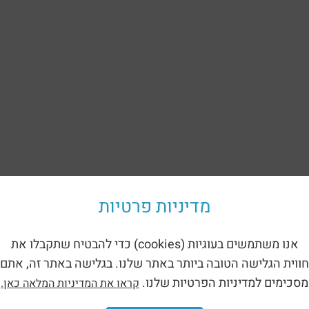
מדיניות פרטיות
אנו משתמשים בעוגיות (cookies) כדי להבטיח שתקבלו את
חווית הגלישה הטובה ביותר באתר שלנו. בגלישה באתר זה, אתם
מסכימים למדיניות הפרטיות שלנו.
קראו את המדיניות המלאה כאן.