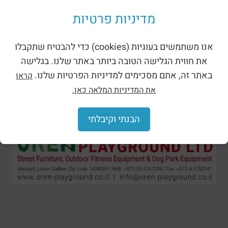
Shades for playgrounds
מדיניות פרטיות
אנו משתמשים בעוגיות (cookies) כדי להבטיח שתקבלו
את חווית הגלישה הטובה ביותר באתר שלנו. בגלישה
באתר זה, אתם מסכימים למדיניות הפרטיות שלנו.
קראו
את המדיניות המלאה כאן.
הבנתי וקיבלתי