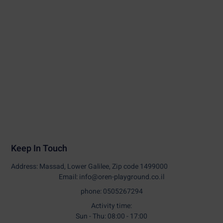
Keep In Touch
Address: Massad, Lower Galilee, Zip code 1499000
Email: info@oren-playground.co.il
phone: 0505267294
Activity time:
Sun - Thu: 08:00 - 17:00