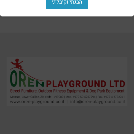
הבנתי וקיבלתי