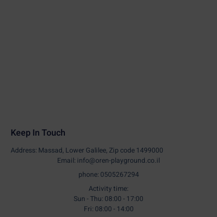
Keep In Touch
Address: Massad, Lower Galilee, Zip code 1499000
Email: info@oren-playground.co.il
phone: 0505267294
Activity time:
Sun - Thu: 08:00 - 17:00
Fri: 08:00 - 14:00