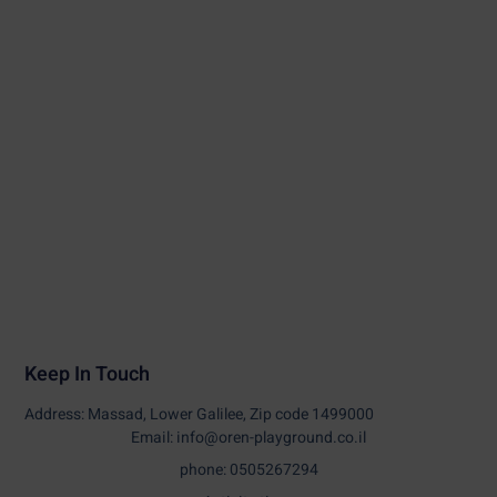
Keep In Touch
Address: Massad, Lower Galilee, Zip code 1499000
Email: info@oren-playground.co.il
phone: 0505267294