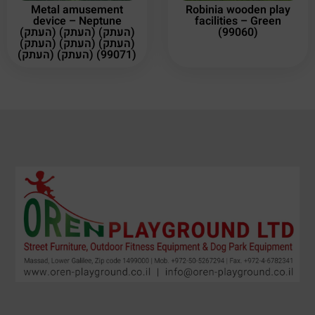
Metal amusement
Robinia wooden play
device – Neptune
facilities – Green
(העתק) (העתק) (העתק)
(99060)
(העתק) (העתק) (העתק)
(העתק) (העתק) (99071)