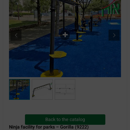
Back to the catalog
Ninja facility for parks – Gorilla (9222)