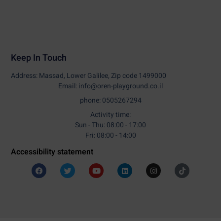
Keep In Touch
Address: Massad, Lower Galilee, Zip code 1499000
Email: info@oren-playground.co.il
phone: 0505267294
Activity time:
Sun - Thu: 08:00 - 17:00
Fri: 08:00 - 14:00
Accessibility statement