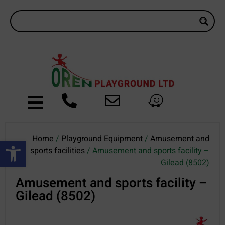
Home
/
Playground Equipment
/
Amusement and
Open toolbar
sports facilities
/ Amusement and sports facility –
Gilead (8502)
Amusement and sports facility –
Gilead (8502)