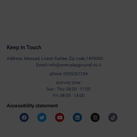
Keep In Touch
Address: Massad, Lower Galilee, Zip code 1499000
Email: info@oren-playground.co.il
phone: 0505267294
Activity time:
Sun - Thu: 08:00 - 17:00
Fri: 08:00 - 14:00
Accessibility statement