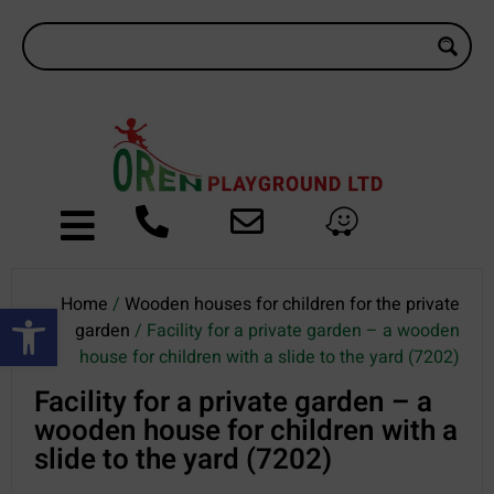
Home
/
Wooden houses for children for the private
Open toolbar
garden
/ Facility for a private garden – a wooden
house for children with a slide to the yard (7202)
Facility for a private garden – a
wooden house for children with a
slide to the yard (7202)