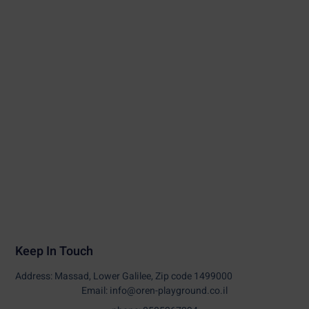
Keep In Touch
Address: Massad, Lower Galilee, Zip code 1499000
Email: info@oren-playground.co.il