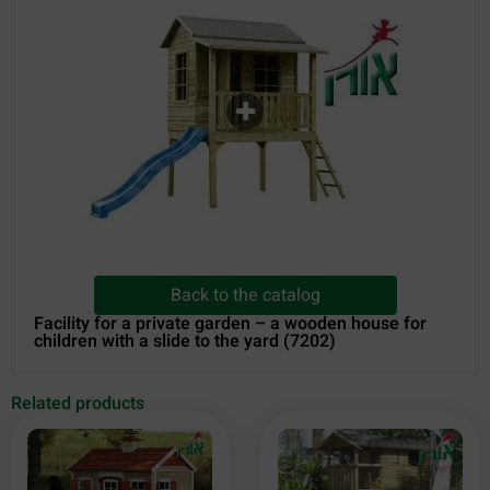
Back to the catalog
Facility for a private garden – a wooden house for
children with a slide to the yard (7202)
Related products