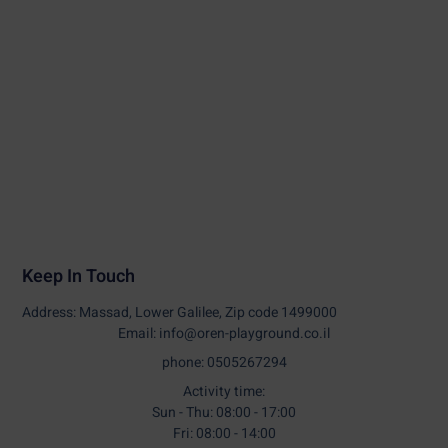
Keep In Touch
Address: Massad, Lower Galilee, Zip code 1499000
Email: info@oren-playground.co.il
phone: 0505267294
Activity time:
Sun - Thu: 08:00 - 17:00
Fri: 08:00 - 14:00