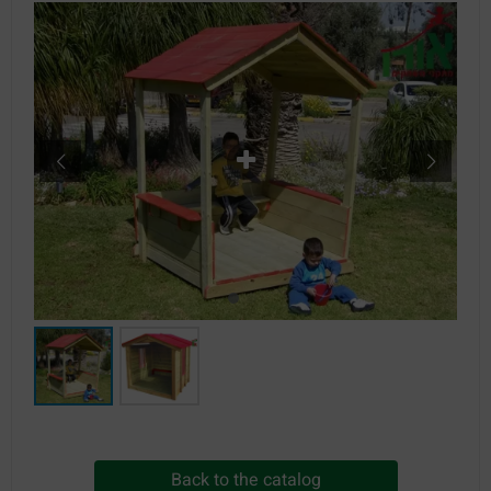
Back to the catalog