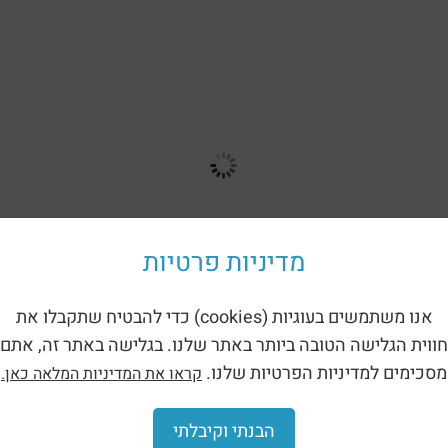
מדיניות פרטיות
אנו משתמשים בעוגיות (cookies) כדי להבטיח שתקבלו את
חווית הגלישה הטובה ביותר באתר שלנו. בגלישה באתר זה, אתם
מסכימים למדיניות הפרטיות שלנו.
קראו את המדיניות המלאה כאן.
Back to the catalog
הבנתי וקיבלתי