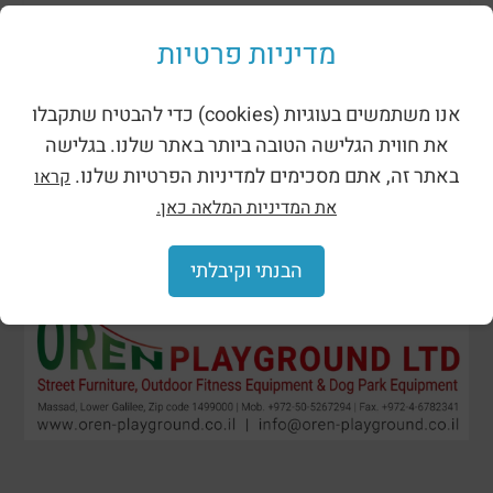
מתקני נינג’ה רוביניה
מדיניות פרטיות
אנו משתמשים בעוגיות (cookies) כדי להבטיח שתקבלו
את חווית הגלישה הטובה ביותר באתר שלנו. בגלישה
באתר זה, אתם מסכימים למדיניות הפרטיות שלנו.
קראו
את המדיניות המלאה כאן.
הבנתי וקיבלתי