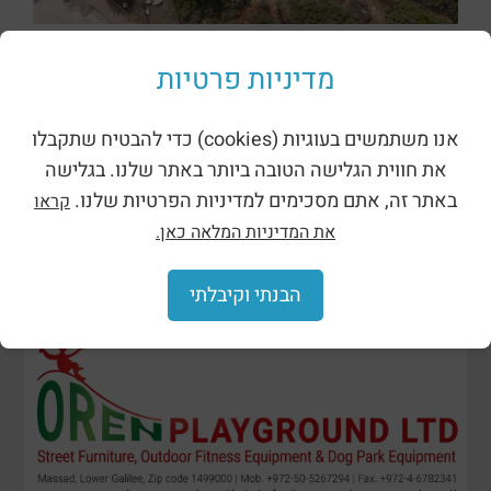
ظلال وحظائر
מדיניות פרטיות
אנו משתמשים בעוגיות (cookies) כדי להבטיח שתקבלו
את חווית הגלישה הטובה ביותר באתר שלנו. בגלישה
באתר זה, אתם מסכימים למדיניות הפרטיות שלנו.
קראו
את המדיניות המלאה כאן.
הבנתי וקיבלתי