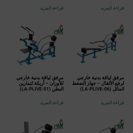
قراءة المزيد
قراءة المزيد
مرفق لياقة بدنية خارجي
مرفق لياقة بدنية خارجي
لرفع الأثقال – جهاز الضغط
للأوزان – أريكة لتمارين
المائل (LA-PLIVE-06)
البطن (LA-PLIVE-01)
قراءة المزيد
قراءة المزيد