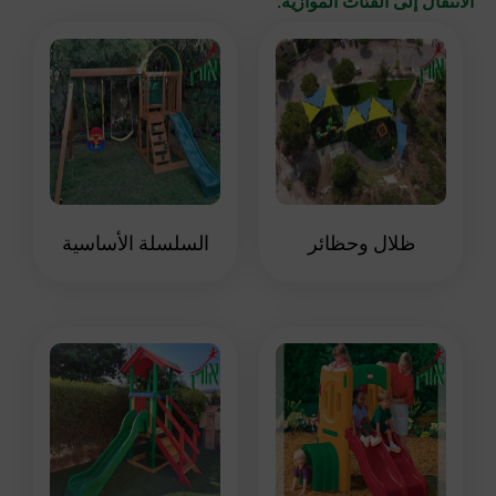
الانتقال إلى الفئات الموازية:
ظلال وحظائر
السلسلة الأساسية