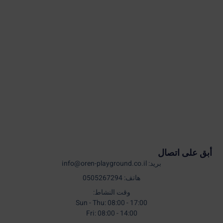
أبق على اتصال
بريد: info@oren-playground.co.il
هاتف: 0505267294
وقت النشاط:
Sun - Thu: 08:00 - 17:00
Fri: 08:00 - 14:00