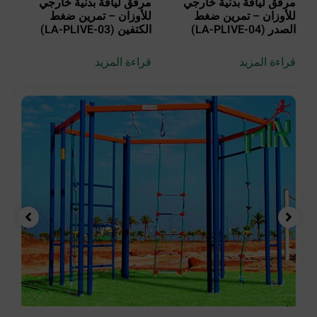
مرفق لياقة بدنية خارجي
مرفق لياقة بدنية خارجي
للأوزان – تمرين ضغط
للأوزان – تمرين ضغط
الصدر (LA-PLIVE-04)
الكتفين (LA-PLIVE-03)
قراءة المزيد
قراءة المزيد