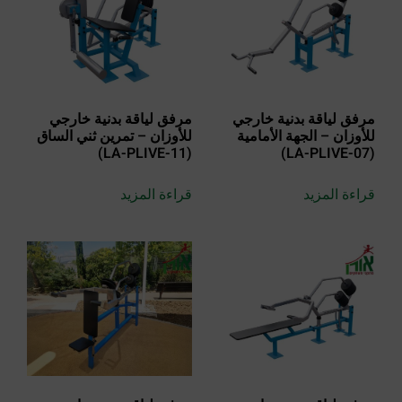
مرفق لياقة بدنية خارجي
مرفق لياقة بدنية خارجي
للأوزان – الجهة الأمامية
للأوزان – تمرين ثني الساق
(LA-PLIVE-11)
(LA-PLIVE-07)
قراءة المزيد
قراءة المزيد