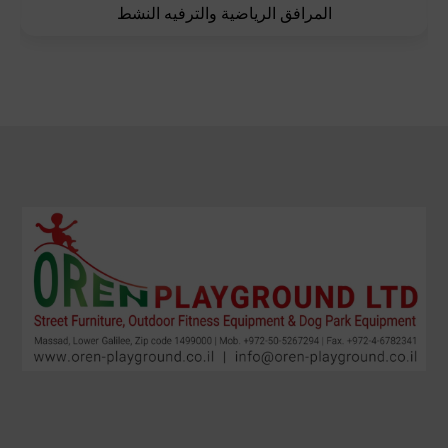
المرافق الرياضية والترفيه النشط