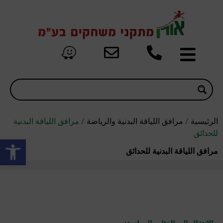
الرئيسية
/
مرافق اللياقة البدنية والرياضة
/ مرافق اللياقة البدنية
للحدائق
oolbar
مرافق اللياقة البدنية للحدائق