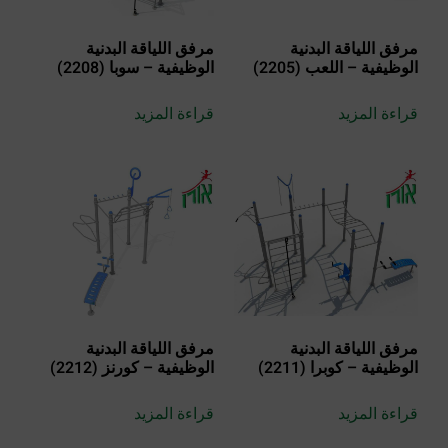
مرفق اللياقة البدنية
مرفق اللياقة البدنية
الوظيفية – اللعب (2205)
الوظيفية – سوبا (2208)
قراءة المزيد
قراءة المزيد
مرفق اللياقة البدنية
مرفق اللياقة البدنية
الوظيفية – كوبرا (2211)
الوظيفية – كورنز (2212)
قراءة المزيد
قراءة المزيد