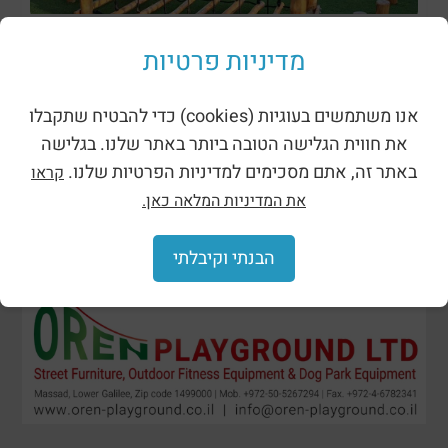
מתקני נינג’ה רוביניה
מדיניות פרטיות
אנו משתמשים בעוגיות (cookies) כדי להבטיח שתקבלו
את חווית הגלישה הטובה ביותר באתר שלנו. בגלישה
באתר זה, אתם מסכימים למדיניות הפרטיות שלנו.
קראו
את המדיניות המלאה כאן.
הבנתי וקיבלתי