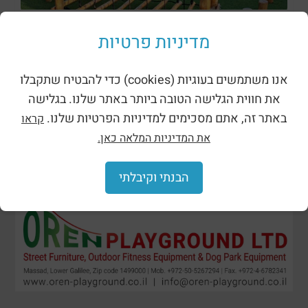
מתקני נינג’ה רוביניה
מדיניות פרטיות
אנו משתמשים בעוגיות (cookies) כדי להבטיח שתקבלו
את חווית הגלישה הטובה ביותר באתר שלנו. בגלישה
באתר זה, אתם מסכימים למדיניות הפרטיות שלנו.
קראו
את המדיניות המלאה כאן.
הבנתי וקיבלתי