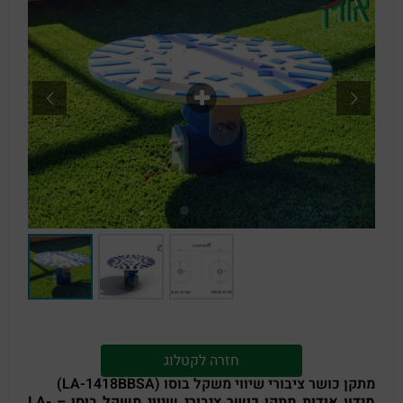
חזרה לקטלוג
מתקן כושר ציבורי שיווי משקל בוסו (LA-1418BBSA)
מידע אודות מתקן כושר ציבורי שיווי משקל בוסו – LA-