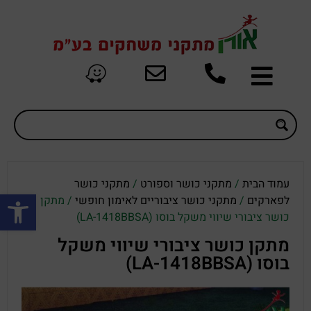
עמוד הבית
/
מתקני כושר וספורט
/
מתקני כושר
פתח סרגל
לפארקים
/
מתקני כושר ציבוריים לאימון חופשי
/ מתקן
כושר ציבורי שיווי משקל בוסו (LA-1418BBSA)
מתקן כושר ציבורי שיווי משקל
בוסו (LA-1418BBSA)