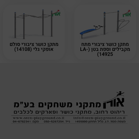
מתקן כושר ציבורי מתח
מתקן כושר ציבורי סולם
מקבילים וספת בטן (LA-
אופקי גלי (14108)
14925)