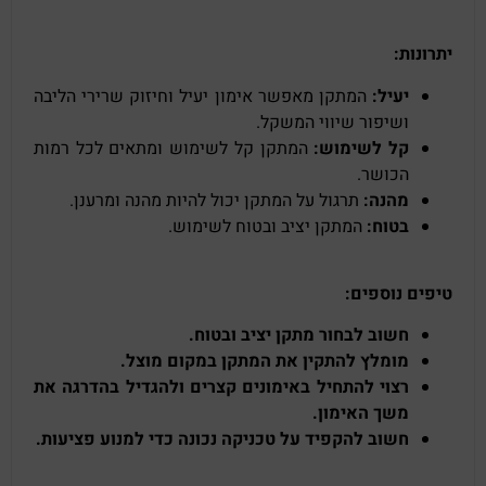
יתרונות:
יעיל:
המתקן מאפשר אימון יעיל וחיזוק שרירי הליבה
ושיפור שיווי המשקל.
קל לשימוש:
המתקן קל לשימוש ומתאים לכל רמות
הכושר.
מהנה:
תרגול על המתקן יכול להיות מהנה ומרענן.
בטוח:
המתקן יציב ובטוח לשימוש.
טיפים נוספים:
חשוב לבחור מתקן יציב ובטוח.
מומלץ להתקין את המתקן במקום מוצל.
רצוי להתחיל באימונים קצרים ולהגדיל בהדרגה את
משך האימון.
חשוב להקפיד על טכניקה נכונה כדי למנוע פציעות.