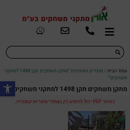
עמוד הבית
/ מוצרים המתויגים “מתקן משחקים תקן 1498 למתקני
משחקים”
פתח סרגל
מתקן משחקים תקן 1498 למתקני משחקים
כפתור PDF יכול להופיע רק בעמודי מוצר או קטגוריה.