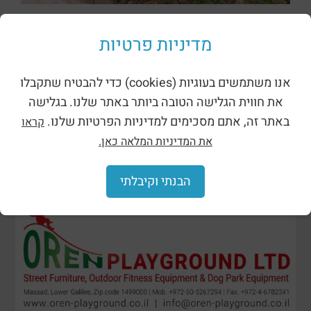
ظلال وحظائر
מדיניות פרטיות
אנו משתמשים בעוגיות (cookies) כדי להבטיח שתקבלו
את חווית הגלישה הטובה ביותר באתר שלנו. בגלישה
באתר זה, אתם מסכימים למדיניות הפרטיות שלנו.
קראו
את המדיניות המלאה כאן.
הבנתי וקיבלתי