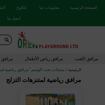
الصفحة الرئيسية
معلومات عنا
كتالوج
أخبا
اتصل بنا
مرافق اللعب
مرافق رياض الأطفال
مرافق ال
/ منتجات تحت الوسم “مرافق رياضية لمتن
الرئيسية
مرافق رياضية لمتنزهات التزلج