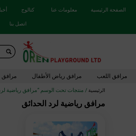
الصفحة الرئيسية
معلومات عنا
كتالوج
أخبا
اتصل بنا
مرافق اللعب
مرافق رياض الأطفال
مرافق ال
/ منتجات تحت الوسم “مرافق رياضية لرد 
الرئيسية
مرافق رياضية لرد الحدائق