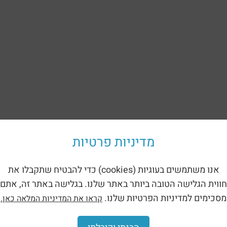
מדיניות פרטיות
אנו משתמשים בעוגיות (cookies) כדי להבטיח שתקבלו את
חווית הגלישה הטובה ביותר באתר שלנו. בגלישה באתר זה, אתם
מסכימים למדיניות הפרטיות שלנו.
קראו את המדיניות המלאה כאן.