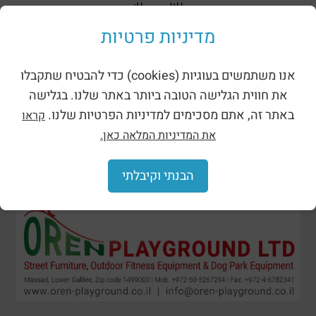
ظلال وحظائر
מדיניות פרטיות
אנו משתמשים בעוגיות (cookies) כדי להבטיח שתקבלו
את חווית הגלישה הטובה ביותר באתר שלנו. בגלישה
באתר זה, אתם מסכימים למדיניות הפרטיות שלנו.
קראו
את המדיניות המלאה כאן.
הבנתי וקיבלתי