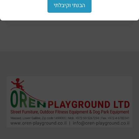
הבנתי וקיבלתי