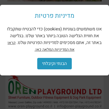
ظلال وحظائر
מדיניות פרטיות
אנו משתמשים בעוגיות (cookies) כדי להבטיח שתקבלו
את חווית הגלישה הטובה ביותר באתר שלנו. בגלישה
באתר זה, אתם מסכימים למדיניות הפרטיות שלנו.
קראו
את המדיניות המלאה כאן.
הבנתי וקיבלתי