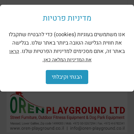
ظلال وحظائر
מדיניות פרטיות
אנו משתמשים בעוגיות (cookies) כדי להבטיח שתקבלו
את חווית הגלישה הטובה ביותר באתר שלנו. בגלישה
באתר זה, אתם מסכימים למדיניות הפרטיות שלנו.
קראו
את המדיניות המלאה כאן.
הבנתי וקיבלתי