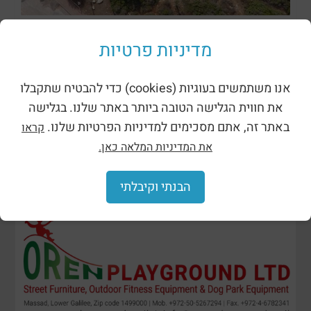
ظلال وحظائر
מדיניות פרטיות
אנו משתמשים בעוגיות (cookies) כדי להבטיח שתקבלו
את חווית הגלישה הטובה ביותר באתר שלנו. בגלישה
באתר זה, אתם מסכימים למדיניות הפרטיות שלנו.
קראו
את המדיניות המלאה כאן.
הבנתי וקיבלתי