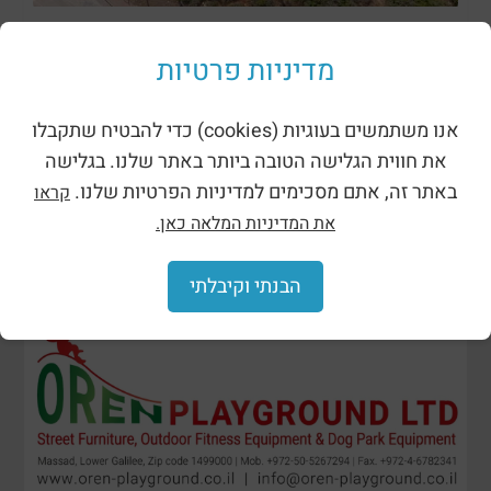
ظلال وحظائر
מדיניות פרטיות
אנו משתמשים בעוגיות (cookies) כדי להבטיח שתקבלו
את חווית הגלישה הטובה ביותר באתר שלנו. בגלישה
באתר זה, אתם מסכימים למדיניות הפרטיות שלנו.
קראו
את המדיניות המלאה כאן.
הבנתי וקיבלתי