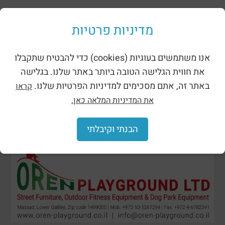
ظلال وحظائر
מדיניות פרטיות
אנו משתמשים בעוגיות (cookies) כדי להבטיח שתקבלו
את חווית הגלישה הטובה ביותר באתר שלנו. בגלישה
באתר זה, אתם מסכימים למדיניות הפרטיות שלנו.
קראו
את המדיניות המלאה כאן.
הבנתי וקיבלתי