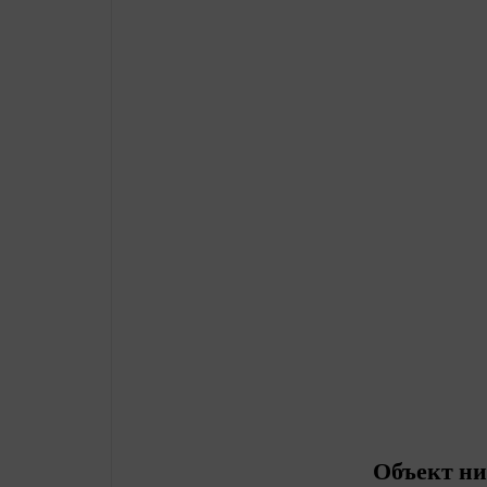
Объект ни