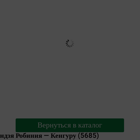
Вернуться в каталог
ндзя Робиния — Кенгуру (5685)