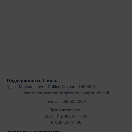
Поддерживать Связь
Адрес: Massad, Lower Galilee, Zip code 1499000
Электронная почта: info@oren-playground.co.il
телефон: 0505267294
Время активности:
Sun - Thu: 08:00 - 17:00
Fri: 08:00 - 14:00