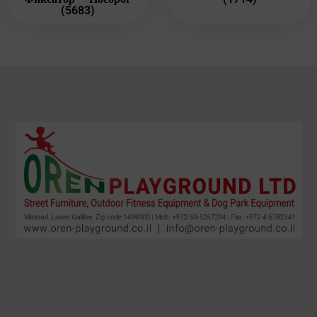
(5683)