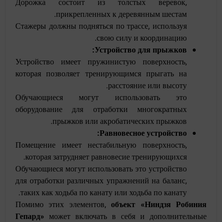
Дорожка состоит из толстых веревок,
прикрепленных к деревянным шестам.
Стажеры должны подняться по трассе, используя
свою силу и координацию.
Устройство для прыжков:
Устройство имеет пружинистую поверхность,
которая позволяет тренирующимся прыгать на
расстояние или высоту.
Обучающиеся могут использовать это
оборудование для отработки многократных
прыжков или акробатических прыжков.
Равновесное устройство:
Помещение имеет нестабильную поверхность,
которая затрудняет равновесие тренирующихся.
Обучающиеся могут использовать это устройство
для отработки различных упражнений на баланс,
таких как ходьба по канату или ходьба по канату.
Помимо этих элементов,
объект «Ниндзя Робиния
Гепард»
может включать в себя и дополнительные