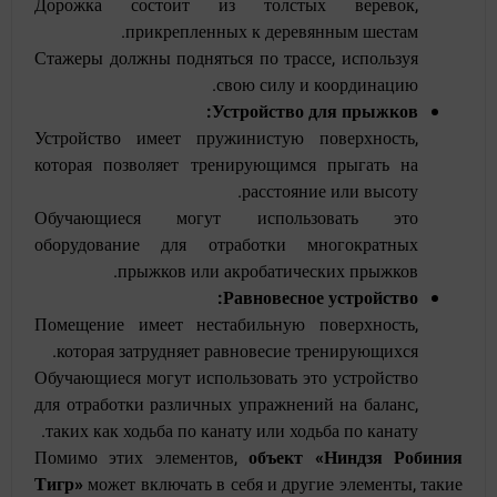
Дорожка состоит из толстых веревок,
прикрепленных к деревянным шестам.
Стажеры должны подняться по трассе, используя
свою силу и координацию.
Устройство для прыжков:
Устройство имеет пружинистую поверхность,
которая позволяет тренирующимся прыгать на
расстояние или высоту.
Обучающиеся могут использовать это
оборудование для отработки многократных
прыжков или акробатических прыжков.
Равновесное устройство:
Помещение имеет нестабильную поверхность,
которая затрудняет равновесие тренирующихся.
Обучающиеся могут использовать это устройство
для отработки различных упражнений на баланс,
таких как ходьба по канату или ходьба по канату.
Помимо этих элементов,
объект «Ниндзя Робиния
Тигр»
может включать в себя и другие элементы, такие