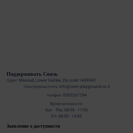
Поддерживать Связь
Адрес: Massad, Lower Galilee, Zip code 1499000
Электронная почта: info@oren-playground.co.il
телефон: 0505267294
Время активности:
Sun - Thu: 08:00 - 17:00
Fri: 08:00 - 14:00
Заявление о доступности