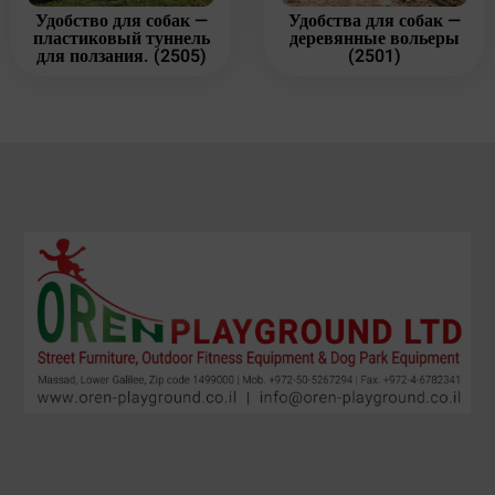
Удобство для собак —
Удобства для собак —
пластиковый туннель
деревянные вольеры
для ползания. (2505)
(2501)