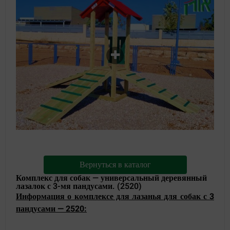
Вернуться в каталог
Комплекс для собак — универсальный деревянный
лазалок с 3-мя пандусами. (2520)
Информация о комплексе для лазанья для собак с 3
пандусами — 2520: