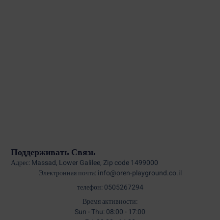
Поддерживать Связь
Адрес: Massad, Lower Galilee, Zip code 1499000
Электронная почта: info@oren-playground.co.il
телефон: 0505267294
Время активности:
Sun - Thu: 08:00 - 17:00