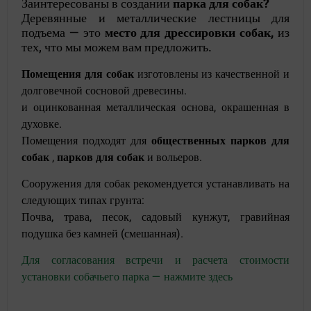
Заинтересованы в создании
парка для собак?
Деревянные и металлические лестницы для
подъема — это
место для дрессировки собак,
из
тех, что мы можем вам предложить.
Помещения для собак
изготовлены из качественной и
долговечной сосновой древесины.
и оцинкованная металлическая основа, окрашенная в
духовке.
Помещения подходят для
общественных парков для
собак
,
парков для собак
и вольеров.
Сооружения для собак рекомендуется устанавливать на
следующих типах грунта:
Почва, трава, песок, садовый кунжут, гравийная
подушка без камней (смешанная).
Для согласования встречи и расчета стоимости
установки собачьего парка — нажмите здесь