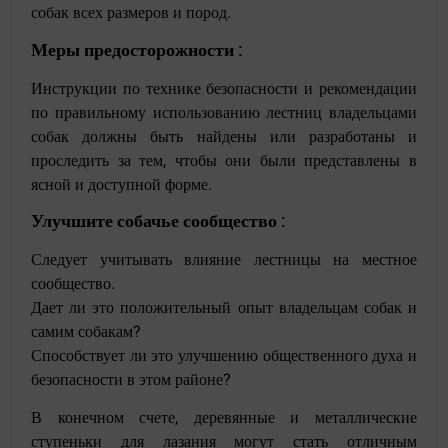
собак всех размеров и пород.
Меры предосторожности
:
Инструкции по технике безопасности и рекомендации
по правильному использованию лестниц владельцами
собак должны быть найдены или разработаны и
проследить за тем, чтобы они были представлены в
ясной и доступной форме.
Улучшите собачье сообщество
:
Следует учитывать влияние лестницы на местное
сообщество.
Дает ли это положительный опыт владельцам собак и
самим собакам?
Способствует ли это улучшению общественного духа и
безопасности в этом районе?
В конечном счете, деревянные и металлические
ступеньки для лазания могут стать отличным