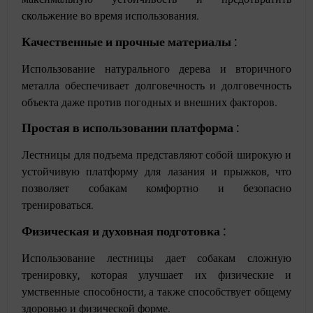
скольжение во время использования.
Качественные и прочные материалы
:
Использование натурального дерева и вторичного
металла обеспечивает долговечность и долговечность
объекта даже против погодных и внешних факторов.
Простая в использовании платформа
:
Лестницы для подъема
представляют собой широкую и
устойчивую платформу для лазания и прыжков, что
позволяет собакам комфортно и безопасно
тренироваться.
Физическая и духовная подготовка
:
Использование лестницы дает собакам сложную
тренировку, которая улучшает их физические и
умственные способности, а также способствует общему
здоровью и физической форме.