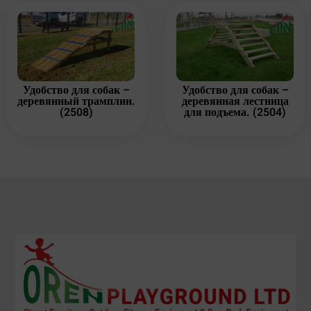
Удобство для собак –
Удобство для собак –
деревянный трамплин.
деревянная лестница
(2508)
для подъема. (2504)