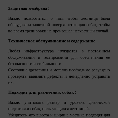
Защитная мембрана
:
Важно позаботиться о том, чтобы лестница была
оборудована защитной поверхностью для собак, чтобы
во время тренировки не произошел несчастный случай.
Техническое обслуживание и содержание
:
Любая инфраструктура нуждается в постоянном
обслуживании и тестировании для обеспечения ее
безопасности и стабильности.
Состояние древесины и металла необходимо регулярно
проверять, выявлять дефекты и немедленно устранять
их.
Подходит для различных собак
:
Важно учитывать размер и уровень физической
подготовки собак, пользующихся лестницей.
Убедитесь, что высота и ширина мостика подходят для