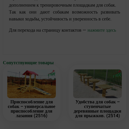
дополнением к тренировочным площадкам для собак.
Так как они дают собакам возможность развивать
навыки ходьбы, устойчивость и уверенность в себе.
Для перехода на страницу контактов —
нажмите здесь
Сопутствующие товары
Приспособление для
Удобства для собак –
собак – универсальное
ступенчатые
приспособление для
деревянные площадки
лазания (2516)
для прыжков. (2514)