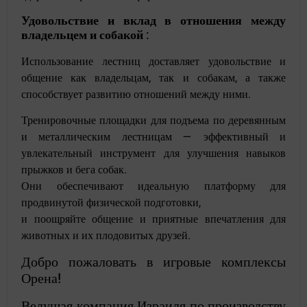
Удовольствие и вклад в отношения между
владельцем и собакой
:
Использование
лестниц
доставляет удовольствие и
общение как владельцам, так и собакам, а также
способствует развитию отношений между ними.
Тренировочные площадки
для подъема
по деревянным
и металлическим лестницам — эффективный и
увлекательный инструмент для улучшения навыков
прыжков и бега собак.
Они обеспечивают идеальную платформу для
продвинутой физической подготовки,
и поощряйте общение и приятные впечатления для
животных и их плодовитых друзей.
Добро пожаловать в игровые комплексы
Орена!
Ведущая компания Израиля по производству