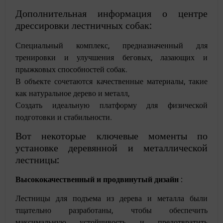
Дополнительная информация о центре
дрессировки лестничных собак:
Специальный комплекс, предназначенный для
тренировки и улучшения беговых, лазающих и
прыжковых способностей собак.
В объекте сочетаются качественные материалы, такие
как натуральное дерево и металл,
Создать идеальную платформу для физической
подготовки и стабильности.
Вот некоторые ключевые моменты по
установке деревянной и металлической
лестницы:
Высококачественный и продвинутый дизайн
:
Лестницы для подъема из дерева и металла были
тщательно разработаны, чтобы обеспечить
максимальную устойчивость и предотвратить