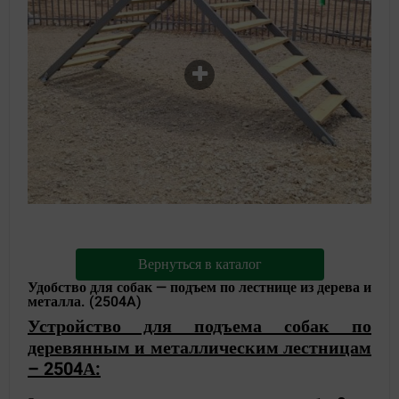
Вернуться в каталог
Удобство для собак — подъем по лестнице из дерева и
металла. (2504A)
Устройство для подъема собак по
деревянным и металлическим лестницам
– 2504А: