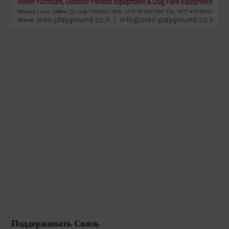
Поддерживать Связь